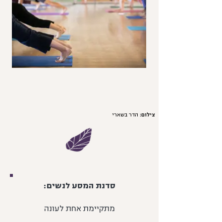
צילום:
הדר בשארי
סדנת המסע לנשים:
מתקיימת אחת לעונה