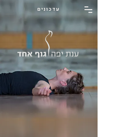
עדכונים